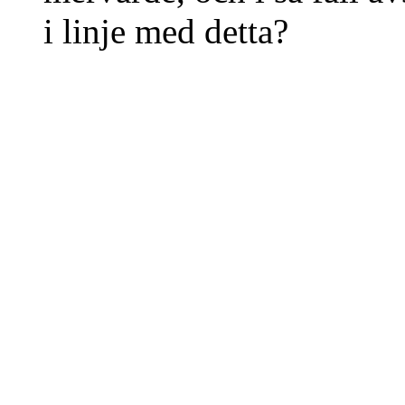
i linje med detta?