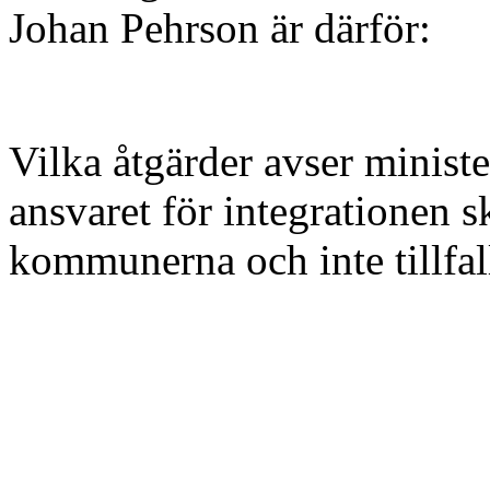
Johan Pehrson är därför:
Vilka åtgärder avser ministe
ansvaret för integrationen s
kommunerna och inte tillfal