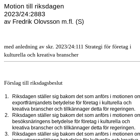
Motion till riksdagen
2023/24:2883
av Fredrik Olovsson m.fl. (S)
med anledning av skr. 2023/24:111 Strategi för företag i
kulturella och kreativa branscher
Förslag till riksdagsbeslut
Riksdagen ställer sig bakom det som anförs i motionen o
exportfrämjandets betydelse för företag i kulturella och
kreativa branscher och tillkännager detta för regeringen.
Riksdagen ställer sig bakom det som anförs i motionen o
besöksnäringens betydelse för företag i kulturella och
kreativa branscher och tillkännager detta för regeringen.
Riksdagen ställer sig bakom det som anförs i motionen o