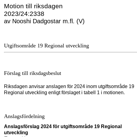
Motion till riksdagen
2023/24:2338
av Nooshi Dadgostar m.fl. (V)
Utgiftsområde 19 Regional utveckling
Förslag till riksdagsbeslut
Riksdagen anvisar anslagen för 2024 inom utgiftsområde 19
Regional utveckling enligt förslaget i tabell
1 i motionen.
Anslagsfördelning
Anslagsförslag
2024
för utgiftsområde
19
Regional
utveckling