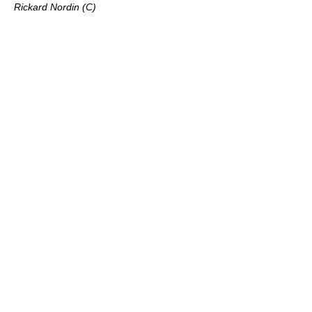
Rickard Nordin (C)