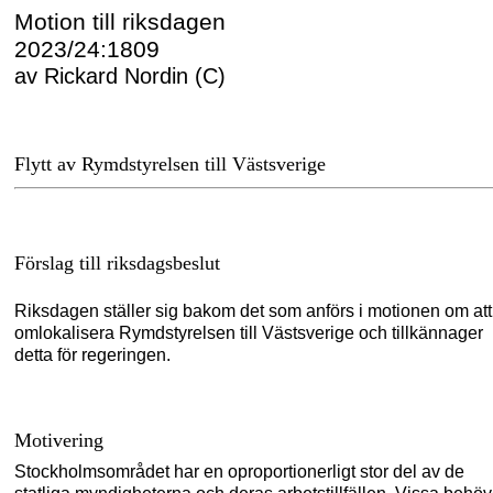
Motion till riksdagen
2023/24:1809
av Rickard Nordin (C)
Flytt av Rymdstyrelsen till Västsverige
Förslag till riksdagsbeslut
Riksdagen ställer sig bakom det som anförs i motionen om att
omlokalisera Rymdstyrelsen till Västsverige och tillkännager
detta för regeringen.
Motivering
Stockholmsområdet har en oproportionerligt stor del av de