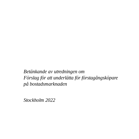
Betänkande av utredningen om
Förslag för att underlätta för förstagångsköpare
på bostadsmarknaden
Stockholm 2022