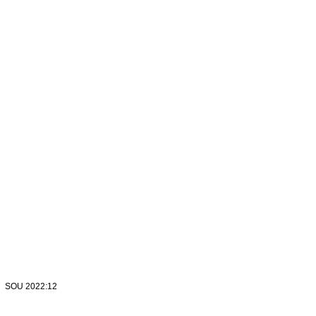
SOU 2022:12