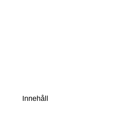
Innehåll