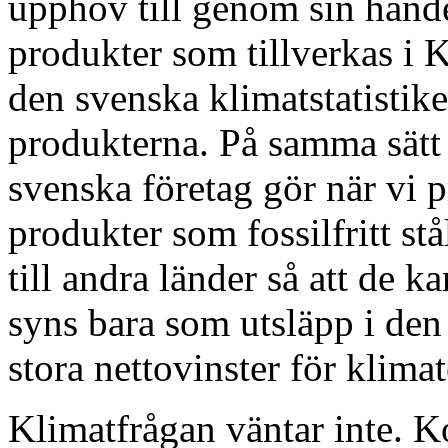
upphov till genom sin handel
produkter som tillverkas i 
den svenska klimatstatistike
produkterna. På samma sätt
svenska företag gör när vi 
produkter som fossilfritt st
till andra länder så att de 
syns bara som utsläpp i den s
stora nettovinster för klimat
Klimatfrågan väntar inte. K