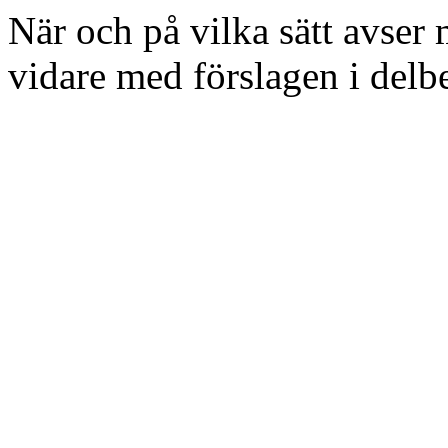
När och på vilka sätt avser 
vidare med förslagen i del