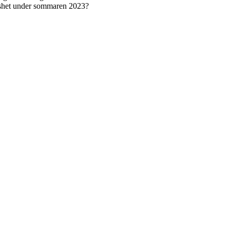
löshet under sommaren 2023?