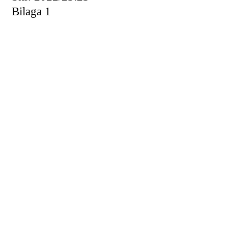
Bilaga 1