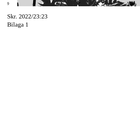
9
Skr. 2022/23:23
Bilaga 1