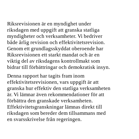
Riksrevisionen är en myndighet under
riksdagen med uppgift att granska statliga
myndigheter och verksamheter. Vi bedriver
både årlig revision och effektivitetsrevision.
Genom ett grundlagsskyddat oberoende har
Riksrevisionen ett starkt mandat och är en
viktig del av riksdagens
kontrollmakt som
bidrar till förbättringar och demokratisk insyn.
Denna rapport har tagits fram inom
effektivitetsrevisionen, vars uppgift är att
granska hur effektiv den statliga verksamheten
är. Vi lämnar
även rekommendationer för att
förbättra den granskade verksamheten.
Effektivitetsgranskningar lämnas direkt till
riksdagen som bereder dem tillsammans med
en svarsskrivelse från regeringen.