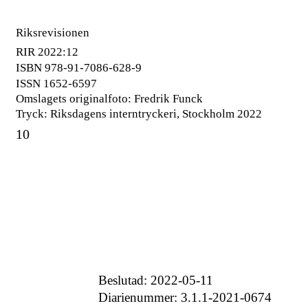
Riksrevisionen
RIR 2022:12
ISBN
978-91-7086-628-9
ISSN
1652-6597
Omslagets originalfoto: Fredrik Funck
Tryck: Riksdagens interntryckeri, Stockholm 2022
10
Beslutad:
2022-05-11
Diarienummer:
3.1.1-2021-0674