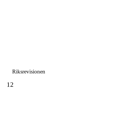
Riksrevisionen
12