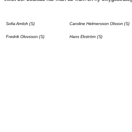
Sofia Amloh (S)
Caroline Helmersson Olsson (S)
Fredrik Olovsson (S)
Hans Ekström (S)