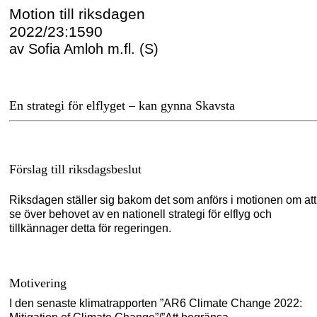
Motion till riksdagen
2022/23:1590
av Sofia Amloh m.fl. (S)
En strategi för elflyget – kan gynna Skavsta
Förslag till riksdagsbeslut
Riksdagen ställer sig bakom det som anförs i motionen om att
se över behovet av en nationell strategi för elflyg och
tillkännager detta för regeringen.
Motivering
I den senaste klimatrapporten ”AR6 Climate Change 2022: