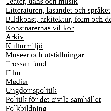
Teater, dans och musik
Litteraturen, läsandet och språket
Bildkonst, arkitektur, form och d
Konstnärernas villkor
Arkiv
Kulturmiljö
Museer och utställningar
Trossamfund
Film
Medier
Ungdomspolitik
Politik för det civila samhället
Folkbildning