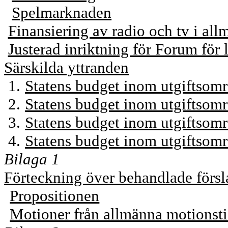
Spelmarknaden
Finansiering av radio och tv i all
Justerad inriktning för Forum för 
Särskilda yttranden
1.
Statens budget inom utgiftsomr
2.
Statens budget inom utgiftsomr
3.
Statens budget inom utgiftsomr
4.
Statens budget inom utgiftsom
Bilaga 1
Förteckning över behandlade försl
Propositionen
Motioner från allmänna motionst