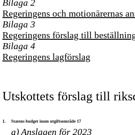
Bilaga 2
Regeringens och motionärernas an
Bilaga 3
Regeringens förslag till beställn
Bilaga 4
Regeringens lagförslag
Utskottets förslag till rik
1.
Statens budget inom utgiftsområde 17
a) Anslagen för 2023