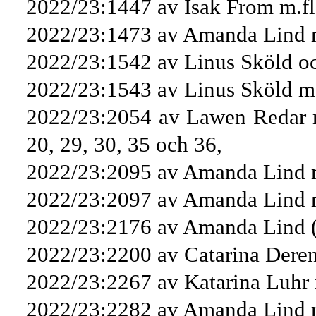
2022/23:1447 av Isak From m.fl.
2022/23:1473 av Amanda Lind m
2022/23:1542 av Linus Sköld oc
2022/23:1543 av Linus Sköld m.f
2022/23:2054 av Lawen Redar m.f
20, 29, 30, 35 och 36,
2022/23:2095 av Amanda Lind m
2022/23:2097 av Amanda Lind m
2022/23:2176 av Amanda Lind 
2022/23:2200 av Catarina Derem
2022/23:2267 av Katarina Luhr 
2022/23:2282 av Amanda Lind m.