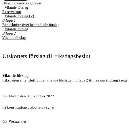
Utskottets överväganden
Vilande förslag
Reservation
Vilande förslag (V)
Bilaga 1
Förteckning över behandlade förslag
Vilande förslag
Bilaga 2
Vilande förslag
Utskottets förslag till riksdagsbeslut
Vilande förslag
Riksdagen antar slutligt det vilande förslaget i bilaga 2 till lag om ändring i reg
Stockholm den 8 november 2022
På konstitutionsutskottets vägnar
Ida Karkiainen