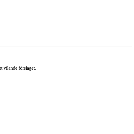
t vilande förslaget.