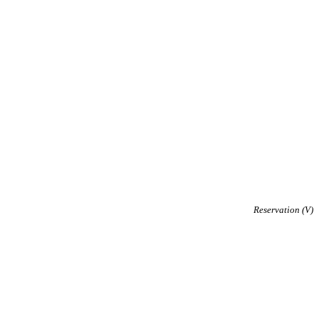
Reservation (V)