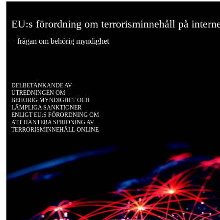
EU:s förordning om terrorisminnehåll på interne
– frågan om behörig myndighet
DELBETÄNKANDE AV
UTREDNINGEN OM
BEHÖRIG MYNDIGHET OCH
LÄMPLIGA SANKTIONER
ENLIGT EU:S FÖRORDNING OM
ATT HANTERA SPRIDNING AV
TERRORISMINNEHÅLL ONLINE