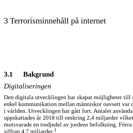
3 Terrorisminnehåll på internet
3.1
Bakgrund
Digitaliseringen
Den digitala utvecklingen har skapat möjligheter till
enkel kommunikation mellan människor oavsett var d
i världen. Utvecklingen har gått fort. Antalet använda
uppskattades år 2018 till omkring 2,4 miljarder vilke
motsvarade en tredjedel av jordens befolkning. Förra 
1
siffran 4,7 miljarder.