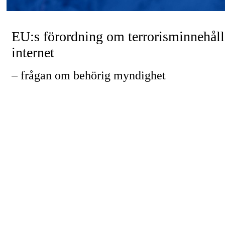
EU:s förordning om terrorisminnehåll
internet
– frågan om behörig myndighet