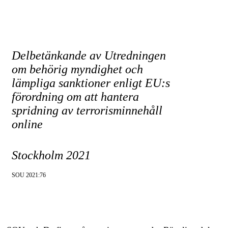
Delbetänkande av Utredningen
om behörig myndighet och
lämpliga sanktioner enligt EU:s
förordning om att hantera
spridning av terrorisminnehåll
online
Stockholm 2021
SOU 2021:76