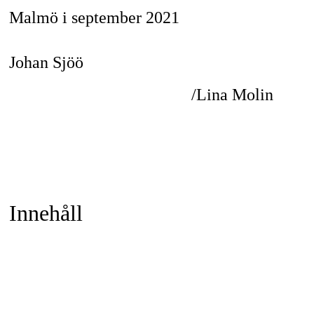
Malmö i september 2021
Johan Sjöö
/Lina Molin
Innehåll