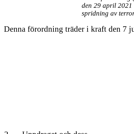
den 29 april 2021
spridning av terro
Denna förordning träder i kraft den 7 j