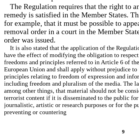
The Regulation requires that the right to a
remedy is satisfied in the Member States. T
for example, that it must be possible to appe
removal order in a court in the Member Stat
order was issued.
It is also stated that the application of the Regulati
have the effect of modifying the obligation to respect 
freedoms and principles referred to in Article 6 of th
European Union and shall apply without prejudice to
principles relating to freedom of expression and info
including freedom and pluralism of the media. The la
among other things, that material should not be consi
terrorist content if it is disseminated to the public fo
journalistic, artistic or research purposes or for the p
preventing or countering
9