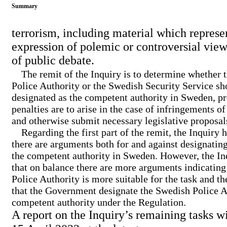
Summary
terrorism, including material which represe
expression of polemic or controversial view
of public debate.
The remit of the Inquiry is to determine whether 
Police Authority or the Swedish Security Service sh
designated as the competent authority in Sweden, p
penalties are to arise in the case of infringements o
and otherwise submit necessary legislative proposal
Regarding the first part of the remit, the Inquiry 
there are arguments both for and against designating
the competent authority in Sweden. However, the In
that on balance there are more arguments indicating
Police Authority is more suitable for the task and t
that the Government designate the Swedish Police A
competent authority under the Regulation.
A report on the Inquiry’s remaining tasks w