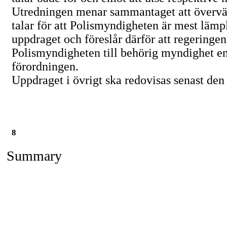
Utredningen menar sammantaget att övervä
talar för att Polismyndigheten är mest lämpl
uppdraget och föreslår därför att regeringen
Polismyndigheten till behörig myndighet en
förordningen.
Uppdraget i övrigt ska redovisas senast den
8
Summary