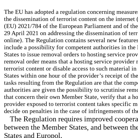
The EU has adopted a regulation concerning measures
the dissemination of terrorist content on the internet
(EU) 2021/784 of the European Parliament and of the
29 April 2021 on addressing the dissemination of terr
online). The Regulation contains several new feature
include a possibility for competent authorities in t
States to issue removal orders to hosting service prov
removal order means that a hosting service provider
terrorist content or disable access to such material i
States within one hour of the provider’s receipt of th
tasks resulting from the Regulation are that the comp
authorities are given the possibility to scrutinise rem
that concern their own Member State, verify that a ho
provider exposed to terrorist content takes specific 
decide on penalties in the case of infringements of th
The Regulation requires improved coopera
between the Member States, and between t
States and Europol.