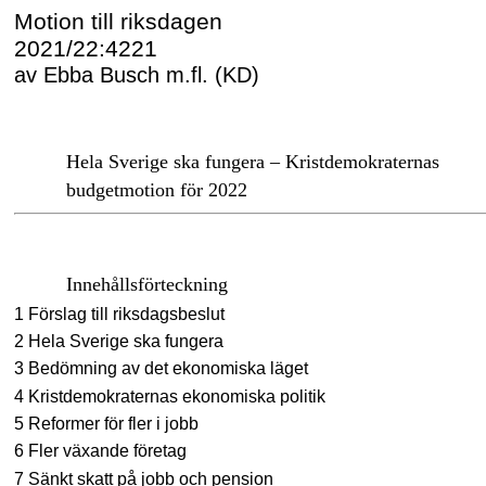
Motion till riksdagen
2021/22:4221
av Ebba Busch m.fl. (KD)
Hela Sverige ska fungera – Kristdemokraternas
budgetmotion för 2022
Innehållsförteckning
1 Förslag till riksdagsbeslut
2 Hela Sverige ska fungera
3 Bedömning av det ekonomiska läget
4 Kristdemokraternas ekonomiska politik
5 Reformer för fler i jobb
6 Fler växande företag
7 Sänkt skatt på jobb och pension