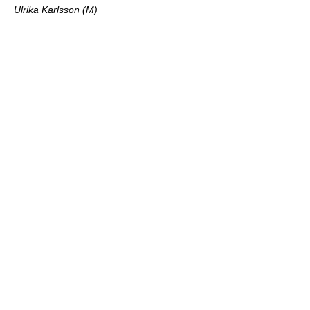
Ulrika Karlsson (M)