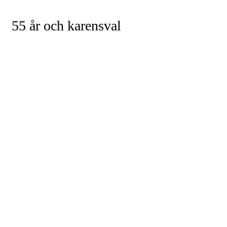
55 år och karensval