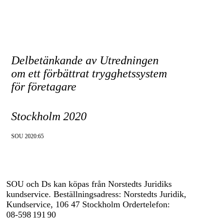
Delbetänkande av Utredningen
om ett förbättrat trygghetssystem
för företagare
Stockholm 2020
SOU 2020:65
SOU och Ds kan köpas från Norstedts Juridiks
kundservice. Beställningsadress: Norstedts Juridik,
Kundservice, 106 47 Stockholm Ordertelefon:
08-598 191 90