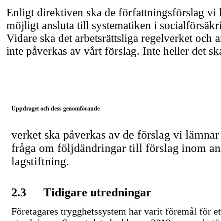
Enligt direktiven ska de författningsförslag vi 
möjligt ansluta till systematiken i socialförsäkr
Vidare ska det arbetsrättsliga regelverket och 
inte påverkas av vårt förslag. Inte heller det ska
Uppdraget och dess genomförande
verket ska påverkas av de förslag vi lämnar
fråga om följdändringar till förslag inom a
lagstiftning.
2.3
Tidigare utredningar
Företagares trygghetssystem har varit föremål för et