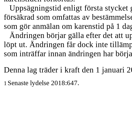
Uppsägningstid enligt första stycket 
försäkrad som omfattas av bestämmelse
som gör anmälan om karenstid på 1 dag
Ändringen börjar gälla efter det att 
löpt ut. Ändringen får dock inte tillä
som inträffar innan ändringen har börja
Denna lag träder i kraft den 1 januari 
Senaste lydelse 2018:647.
1