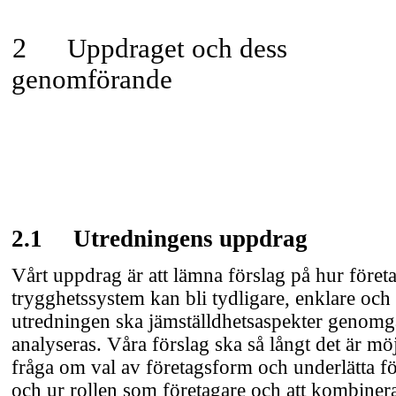
2
Uppdraget och dess
genomförande
2.1
Utredningens uppdrag
Vårt uppdrag är att lämna förslag på hur föret
trygghetssystem kan bli tydligare, enklare och 
utredningen ska jämställdhetsaspekter genomg
analyseras. Våra förslag ska så långt det är möj
fråga om val av företagsform och underlätta fö
och ur rollen som företagare och att kombiner