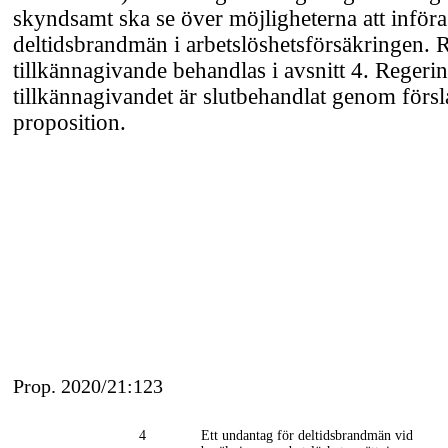
skyndsamt ska se över möjligheterna att införa
deltidsbrandmän i arbetslöshetsförsäkringen. 
tillkännagivande behandlas i avsnitt 4. Regerin
tillkännagivandet är slutbehandlat genom försl
proposition.
Prop. 2020/21:123
4
Ett undantag för deltidsbrandmän vid