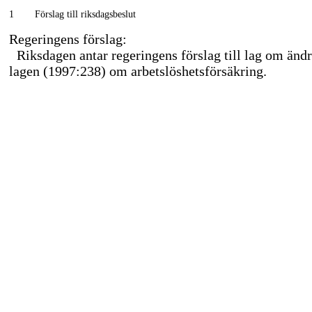
1
Förslag till riksdagsbeslut
Regeringens förslag:
Riksdagen antar regeringens förslag till lag om ändr
lagen (1997:238) om arbetslöshetsförsäkring.