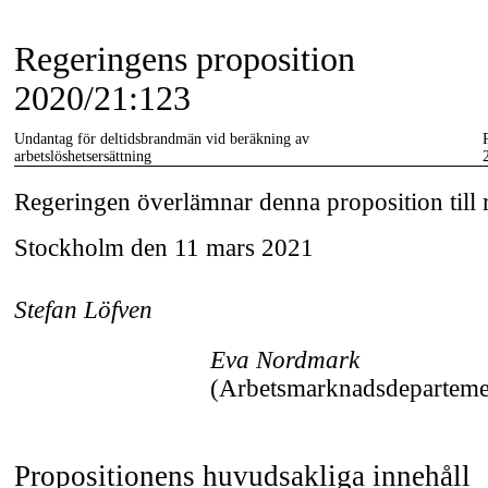
Regeringens proposition
2020/21:123
Undantag för deltidsbrandmän vid beräkning av
arbetslöshetsersättning
Regeringen överlämnar denna proposition till 
Stockholm den 11 mars 2021
Stefan Löfven
Eva Nordmark
(Arbetsmarknadsdeparteme
Propositionens huvudsakliga innehåll