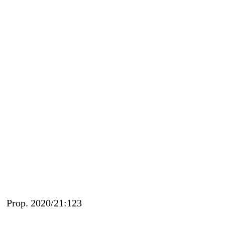
Prop. 2020/21:123