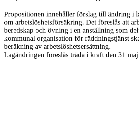
Propositionen innehåller förslag till ändring i
om arbetslöshetsförsäkring. Det föreslås att ar
beredskap och övning i en anställning som de
kommunal organisation för räddningstjänst sk
beräkning av arbetslöshetsersättning.
Lagändringen föreslås träda i kraft den 31 ma