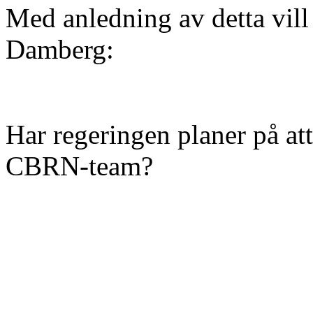
Med anledning av detta vill 
Damberg:
Har regeringen planer på att
CBRN-team?