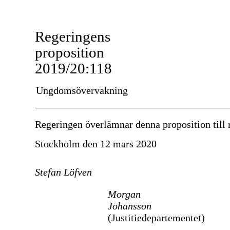
Regeringens
proposition
2019/20:118
Ungdomsövervakning
Regeringen överlämnar denna proposition till 
Stockholm den 12 mars 2020
Stefan Löfven
Morgan
Johansson
(Justitiedepartementet)