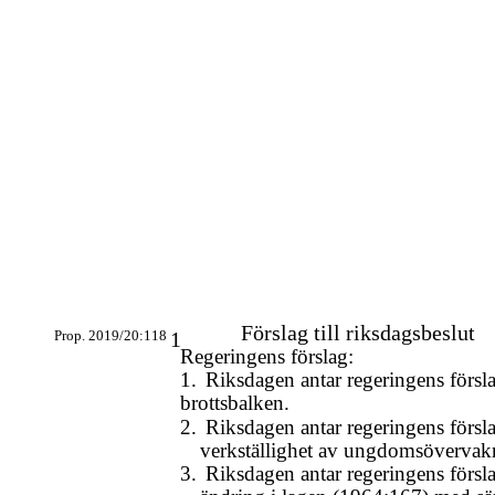
Förslag till riksdagsbeslut
Prop. 2019/20:118
1
Regeringens förslag:
1.
Riksdagen antar regeringens försla
brottsbalken.
2.
Riksdagen antar regeringens försla
verkställighet av ungdomsövervak
3.
Riksdagen antar regeringens försla