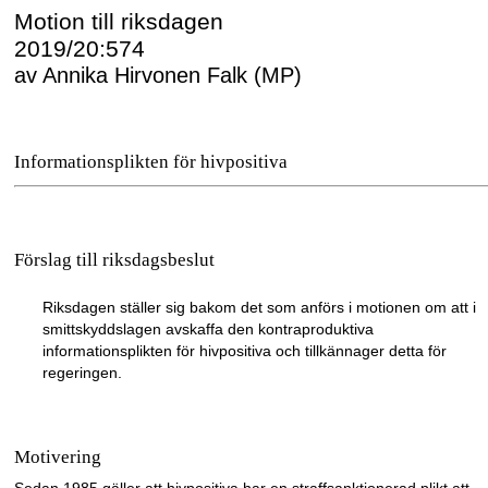
Motion till riksdagen
2019/20:574
av Annika Hirvonen Falk (MP)
Informationsplikten för hivpositiva
Förslag till riksdagsbeslut
Riksdagen ställer sig bakom det som anförs i motionen om att i
smittskyddslagen avskaffa den kontraproduktiva
informationsplikten för hivpositiva och tillkännager detta för
regeringen.
Motivering