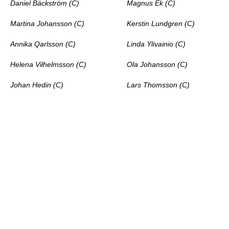
Daniel Bäckström (C)
Magnus Ek (C)
Martina Johansson (C)
Kerstin Lundgren (C)
Annika Qarlsson (C)
Linda Ylivainio (C)
Helena Vilhelmsson (C)
Ola Johansson (C)
Johan Hedin (C)
Lars Thomsson (C)