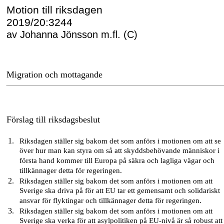
Motion till riksdagen
2019/20:3244
av Johanna Jönsson m.fl. (C)
Migration och mottagande
Förslag till riksdagsbeslut
Riksdagen ställer sig bakom det som anförs i motionen om att se
över hur man kan styra om så att skyddsbehövande människor i
första hand kommer till Europa på säkra och lagliga vägar och
tillkännager detta för regeringen.
Riksdagen ställer sig bakom det som anförs i motionen om att
Sverige ska driva på för att EU tar ett gemensamt och solidariskt
ansvar för flyktingar och tillkännager detta för regeringen.
Riksdagen ställer sig bakom det som anförs i motionen om att
Sverige ska verka för att asylpolitiken på EU-nivå är så robust att