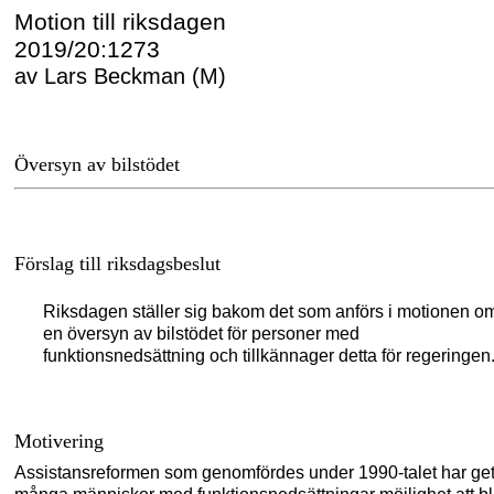
Motion till riksdagen
2019/20:1273
av Lars Beckman (M)
Översyn av bilstödet
Förslag till riksdagsbeslut
Riksdagen ställer sig bakom det som anförs i motionen o
en översyn av bilstödet för personer med
funktionsnedsättning och tillkännager detta för regeringen
Motivering
Assistansreformen som genomfördes under 1990-talet har get