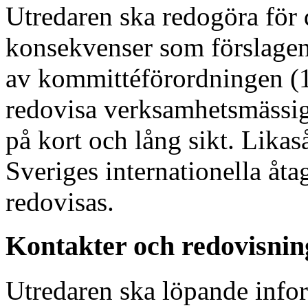
Utredaren ska redogöra för
konsekvenser som förslagen
av kommittéförordningen (
redovisa verksamhetsmässig
på kort och lång sikt. Lika
Sveriges internationella åt
redovisas.
Kontakter och redovisnin
Utredaren ska löpande info