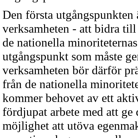
Den första utgångspunkten 
verksamheten - att bidra till
de nationella minoriteternas 
utgångspunkt som måste gen
verksamheten bör därför prä
från de nationella minoritete
kommer behovet av ett aktivt
fördjupat arbete med att ge 
möjlighet att utöva egenmak