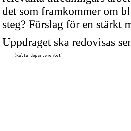
det som framkommer om bl.a
steg? Förslag för en stärkt
Uppdraget ska redovisas sen