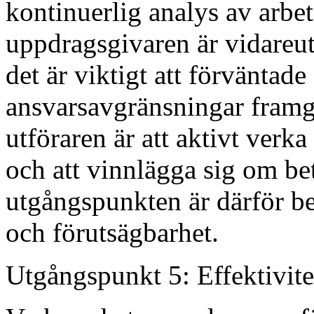
kontinuerlig analys av arbe
uppdragsgivaren är vidareu
det är viktigt att förväntade
ansvarsavgränsningar framg
utföraren är att aktivt verka
och att vinnlägga sig om be
utgångspunkten är därför b
och förutsägbarhet.
Utgångspunkt 5: Effektivite