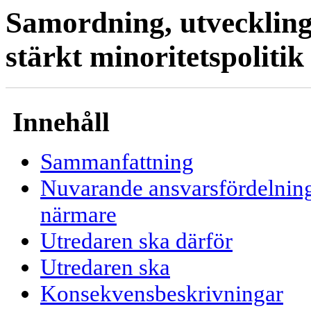
Samordning, utveckling
stärkt minoritetspolitik
Innehåll
Sammanfattning
Nuvarande ansvarsfördelning
närmare
Utredaren ska därför
Utredaren ska
Konsekvensbeskrivningar