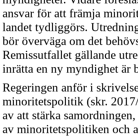
ansvar för att främja minorit
landet tydliggörs. Utrednin
bör överväga om det behövs
Remissutfallet gällande utre
inrätta en ny myndighet är 
Regeringen anför i skrivelse
minoritetspolitik (skr. 2017
av att stärka samordningen
av minoritetspolitiken och 