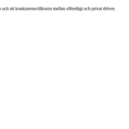
n och att konkurrensvillkoren mellan offentligt och privat driven