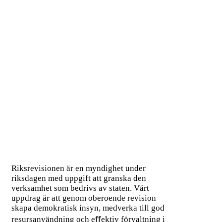
Riksrevisionen är en myndighet under
riksdagen med uppgift att granska den
verksamhet som bedrivs av staten. Vårt
uppdrag är att genom oberoende revision
skapa demokratisk insyn, medverka till god
resursanvändning och eﬀektiv förvaltning i