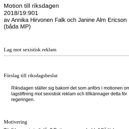
Motion till riksdagen
2018/19:901
av Annika Hirvonen Falk och Janine Alm Ericson
(båda MP)
Lag mot sexistisk reklam
Förslag till riksdagsbeslut
Riksdagen ställer sig bakom det som anförs i motionen o
lagstiftning mot sexistisk reklam och tillkännager detta för
regeringen.
Motivering