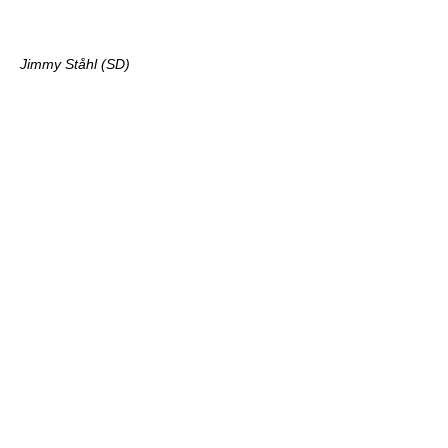
Jimmy Ståhl (SD)