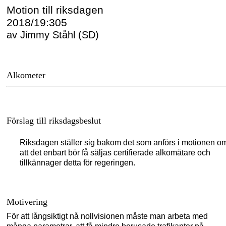
Motion till riksdagen
2018/19:305
av Jimmy Ståhl (SD)
Alkometer
Förslag till riksdagsbeslut
Riksdagen ställer sig bakom det som anförs i motionen o
att det enbart bör få säljas certifierade alkomätare och
tillkännager detta för regeringen.
Motivering
För att långsiktigt nå nollvisionen måste man arbeta med