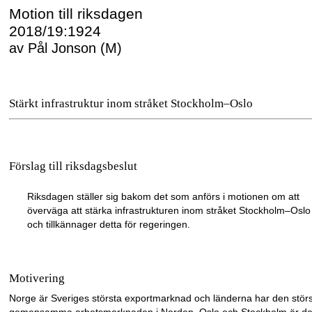
Motion till riksdagen
2018/19:1924
av Pål Jonson (M)
Stärkt infrastruktur inom stråket Stockholm–Oslo
Förslag till riksdagsbeslut
Riksdagen ställer sig bakom det som anförs i motionen om att
överväga att stärka infrastrukturen inom stråket Stockholm–Oslo
och tillkännager detta för regeringen.
Motivering
Norge är Sveriges största exportmarknad och länderna har den stör