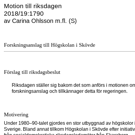
Motion till riksdagen
2018/19:1790
av Carina Ohlsson m.fl. (S)
Forskningsanslag till Högskolan i Skövde
Förslag till riksdagsbeslut
Riksdagen ställer sig bakom det som anförs i motionen o
forskningsanslag och tillkännager detta för regeringen.
Motivering
Under 1980–
90-talet gjordes en stor utbyggnad av högskolor 
Sverige. Bland annat tillkom Högskolan i Skövde efter initiativ