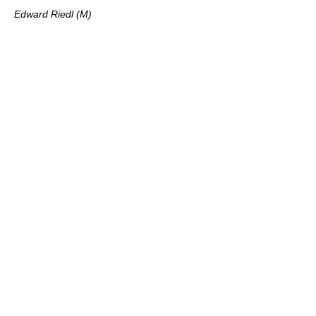
Edward Riedl (M)