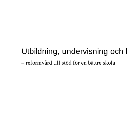
Utbildning, undervisning och 
– reformvård till stöd för en bättre skola