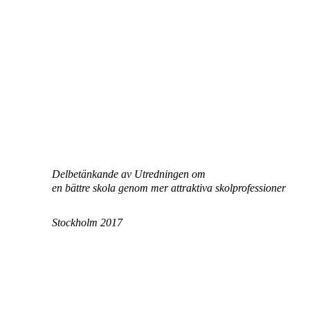
Delbetänkande av Utredningen om
en bättre skola genom mer attraktiva skolprofessioner
Stockholm 2017