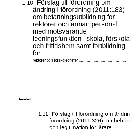
Förslag till förordning om
1.10
ändring i förordning (2011:183)
om befattningsutbildning för
rektorer och annan personal
med motsvarande
ledningsfunktion i skola, förskola
och fritidshem samt fortbildning
för
rektorer och förskolechefer..............................................
Innehåll
Förslag till förordning om ändrin
1.11
förordning (2011:326) om behör
och legitimation för lärare