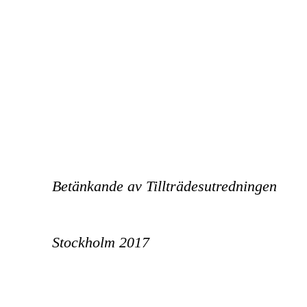
Betänkande av Tillträdesutredningen
Stockholm 2017