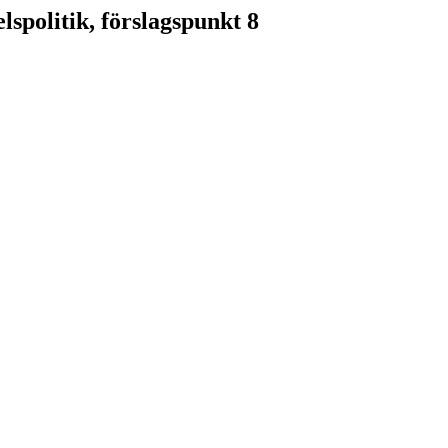
spolitik, förslagspunkt 8