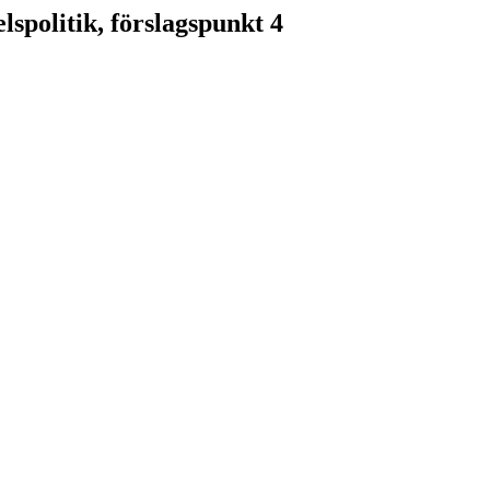
spolitik, förslagspunkt 4