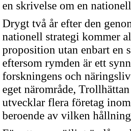
en skrivelse om en nationell
Drygt två år efter den gen
nationell strategi kommer a
proposition utan enbart en s
eftersom rymden är ett synn
forskningens och näringslive
eget närområde, Trollhättan
utvecklar flera företag ino
beroende av vilken hållning 