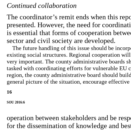
Continued collaboration
The coordinator’s remit ends when this repo
presented. However, the need for coordinati
is essential that forms of cooperation betwe
sector and civil society are developed.
The future handling of this issue should be incorp
existing social structures. Regional cooperation will
very important. The county administrative boards sh
tasked with coordinating efforts for vulnerable EU c
region, the county administrative board should buil
general picture of the situation, encourage effective
16
SOU 2016:6
operation between stakeholders and be resp
for the dissemination of knowledge and bes