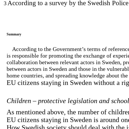
According to a survey by the Swedish Police
3
Summary
According to the Government’s terms of reference
is responsible for promoting the exchange of experi
collaboration between relevant actors in Sweden, p
between actors in Sweden and those in the vulnerabl
home countries, and spreading knowledge about the 
EU citizens staying in Sweden without a rig
Children – protective legislation and schoo
As mentioned above, the number of childre
EU citizens staying in Sweden is around on
How Swedish society should deal with the i