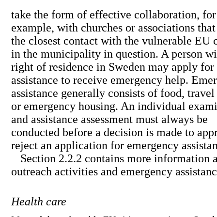
take the form of effective collaboration, for
example, with churches or associations that
the closest contact with the vulnerable EU c
in the municipality in question. A person wi
right of residence in Sweden may apply for 
assistance to receive emergency help. Eme
assistance generally consists of food, trave
or emergency housing. An individual exami
and assistance assessment must always be
conducted before a decision is made to app
reject an application for emergency assista
Section 2.2.2 contains more information 
outreach activities and emergency assistanc
Health care