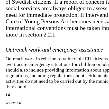
of Swedish citizens. If a report of concern i
social services are always obliged to assess 
need for immediate protection. If intervent
Care of Young Persons Act becomes necessa
international conventions must be taken int
more in section 2.2.1
Outreach work and emergency assistance
Outreach work in relation to vulnerable EU citizens 
avert acute emergency situations for children or adu
should also include providing information about app
regulations, including regulations about settlements
activities do not need to be carried out by the munici
they could
14
SOU 2016:6