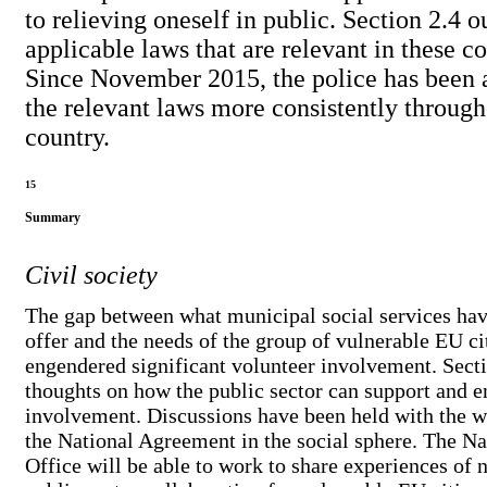
to relieving oneself in public. Section 2.4 o
applicable laws that are relevant in these co
Since November 2015, the police has been 
the relevant laws more consistently through
country.
15
Summary
Civil society
The gap between what municipal social services have
offer and the needs of the group of vulnerable EU ci
engendered significant volunteer involvement. Secti
thoughts on how the public sector can support and e
involvement. Discussions have been held with the 
the National Agreement in the social sphere. The N
Office will be able to work to share experiences of 