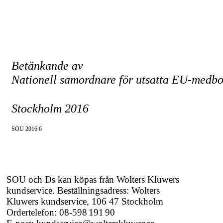
Betänkande av
Nationell samordnare för utsatta
EU-medbo
Stockholm 2016
SOU 2016:6
SOU och Ds kan köpas från Wolters Kluwers
kundservice. Beställningsadress: Wolters
Kluwers kundservice, 106 47 Stockholm
Ordertelefon:
08-598 191 90