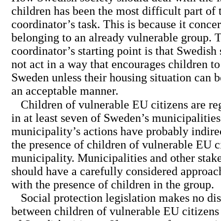
children has been the most difficult part of 
coordinator’s task. This is because it conce
belonging to an already vulnerable group. 
coordinator’s starting point is that Swedish
not act in a way that encourages children to
Sweden unless their housing situation can b
an acceptable manner.
Children of vulnerable EU citizens are re
in at least seven of Sweden’s municipalities
municipality’s actions have probably indirec
the presence of children of vulnerable EU ci
municipality. Municipalities and other stak
should have a carefully considered approac
with the presence of children in the group.
Social protection legislation makes no dis
between children of vulnerable EU citizens