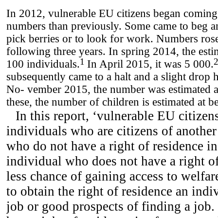
In 2012, vulnerable EU citizens began coming
numbers than previously. Some came to beg a
pick berries or to look for work. Numbers ros
following three years. In spring 2014, the es
1
100 individuals.
In April 2015, it was 5 000.
subsequently came to a halt and a slight drop 
No- vember 2015, the number was estimated a
these, the number of children is estimated at
In this report, ‘vulnerable EU citizens
individuals who are citizens of anothe
who do not have a right of residence 
individual who does not have a right of
less chance of gaining access to welfar
to obtain the right of residence an ind
job or good prospects of finding a jo