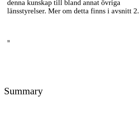
denna kunskap till bland annat övriga
länsstyrelser. Mer om detta finns i avsnitt 2.
11
Summary