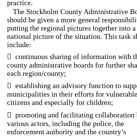
practice.
The Stockholm County Administrative B
should be given a more general responsibili
putting the regional pictures together into a
national picture of the situation. This task 
include:

continuous sharing of information with t
county administrative boards for further sha
each region/county;

establishing an advisory function to supp
municipalities in their efforts for vulnerab
citizens and especially for children;

promoting and facilitating collaboration
various actors, including the police, the
enforcement authority and the country’s