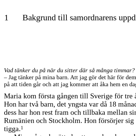
1
Bakgrund till samordnarens uppd
Vad tänker du på när du sitter där så många timmar?
– Jag tänker på mina barn. Att jag gör det här för dem
på att tiden går och att jag kommer att åka hem en da
Maria kom första gången till Sverige för tre 
Hon har två barn, det yngsta var då 18 måna
dess har hon rest fram och tillbaka mellan si
Rumänien och Stockholm. Hon försörjer sig
tigga.
1