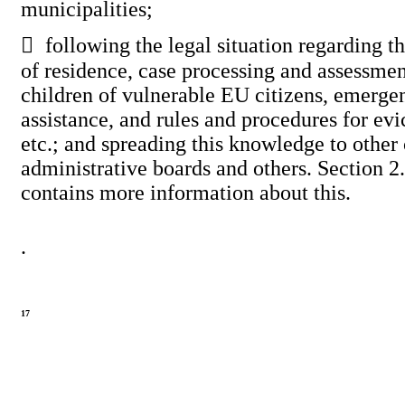
municipalities;

following the legal situation regarding th
of residence, case processing and assessmen
children of vulnerable EU citizens, emerge
assistance, and rules and procedures for evi
etc.; and spreading this knowledge to other
administrative boards and others. Section 2
contains more information about this.
.
17