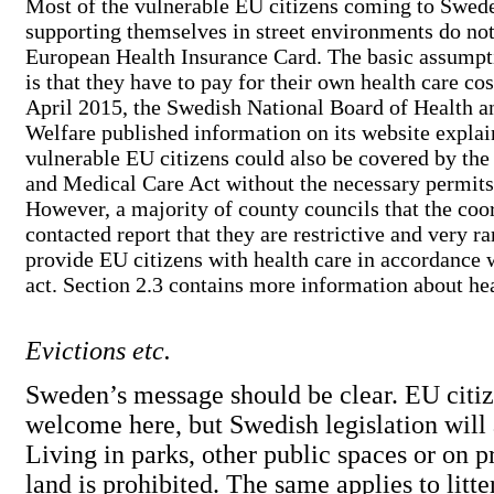
Most of the vulnerable EU citizens coming to Swed
supporting themselves in street environments do not
European Health Insurance Card. The basic assumpt
is that they have to pay for their own health care cos
April 2015, the Swedish National Board of Health a
Welfare published information on its website explai
vulnerable EU citizens could also be covered by the
and Medical Care Act without the necessary permits
However, a majority of county councils that the coo
contacted report that they are restrictive and very ra
provide EU citizens with health care in accordance w
act. Section 2.3 contains more information about hea
Evictions etc.
Sweden’s message should be clear. EU citiz
welcome here, but Swedish legislation will 
Living in parks, other public spaces or on p
land is prohibited. The same applies to litt