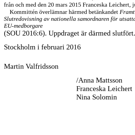
från och med den 20 mars 2015 Franceska Leichert, ju
Kommittén överlämnar härmed betänkandet
Framt
Slutredovisning av nationella samordnaren för utsatt
EU-medborgare
(SOU 2016:6). Uppdraget är därmed slutfört
Stockholm i februari 2016
Martin Valfridsson
/Anna Mattsson
Franceska Leichert
Nina Solomin