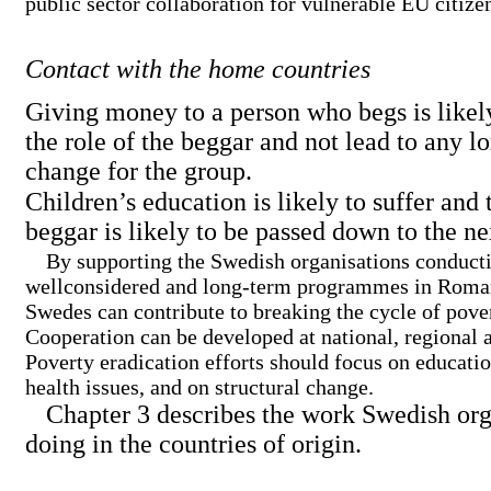
public sector collaboration for vulnerable EU citize
Contact with the home countries
Giving money to a person who begs is likel
the role of the beggar and not lead to any
l
change for the group.
Children’s education is likely to suffer and 
beggar is likely to be passed down to the ne
By supporting the Swedish organisations conduct
wellconsidered and
long-term
programmes in Roman
Swedes can contribute to breaking the cycle of pove
Cooperation can be developed at national, regional a
Poverty eradication efforts should focus on educatio
health issues, and on structural change.
Chapter 3 describes the work Swedish org
doing in the countries of origin.