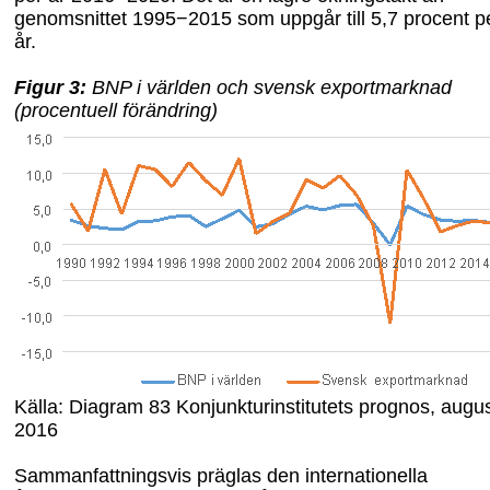
genomsnittet 1995−2015 som uppgår till 5,7 procent p
år.
Figur
3
:
BNP i världen och svensk exportmarknad
(procentuell förändring)
Källa: Diagram 83 Konjunkturinstitutets prognos, augus
2016
Sammanfattningsvis präglas den internationella