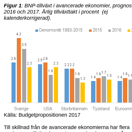
Figur
1
:
BNP-tillväxt i avancerade ekonomier, prognos
2016 och 2017
. Årlig tillväxttakt i procent
(ej
kalenderkorrigerad).
Källa: Budgetpropositionen 2017
Till skillnad från de avancerade ekonomierna har flera