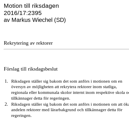
Motion till riksdagen
2016/17:2395
av Markus Wiechel (SD)
Rekrytering av rektorer
Förslag till riksdagsbeslut
Riksdagen ställer sig bakom det som anförs i motionen om en
översyn av möjligheten att rekrytera rektorer inom statliga,
regionala eller kommunala skolor internt inom respektive skola 
tillkännager detta för regeringen.
Riksdagen ställer sig bakom det som anförs i motionen om att ök
andelen rektorer med lärarbakgrund och tillkännager detta för
regeringen.