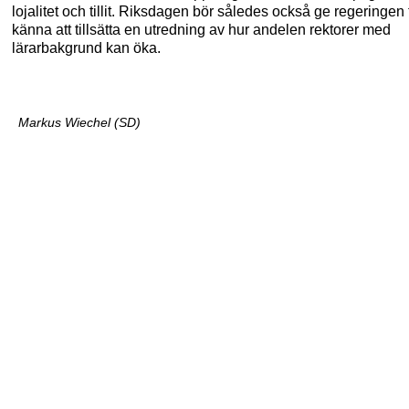
lojalitet och tillit. Riksdagen bör således också ge regeringen t
känna att tillsätta en utredning av hur andelen rektorer med
lärarbakgrund kan öka.
Markus Wiechel (SD)