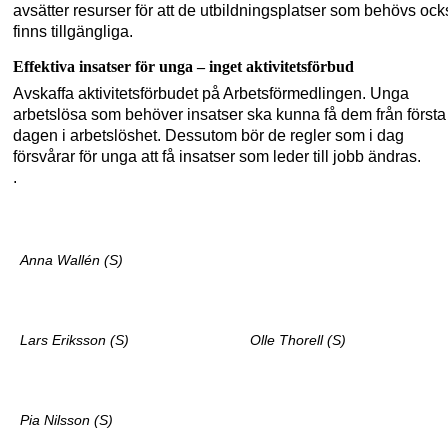
avsätter resurser för att de utbildningsplatser som behövs ock
finns tillgängliga.
Effektiva insatser för unga – inget aktivitetsförbud
Avskaffa aktivitetsförbudet på Arbetsförmedlingen. Unga
arbetslösa som behöver insatser ska kunna få dem från första
dagen i arbetslöshet. Dessutom bör de regler som i dag
försvårar för unga att få insatser som leder till jobb ändras.
.
Anna Wallén (S)
Lars Eriksson (S)
Olle Thorell (S)
Pia Nilsson (S)