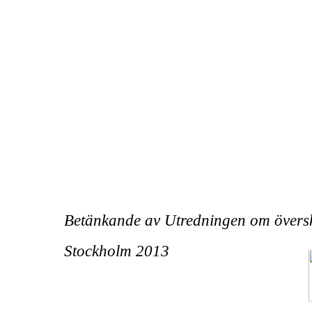
Betänkande av Utredningen om översk
Stockholm 2013