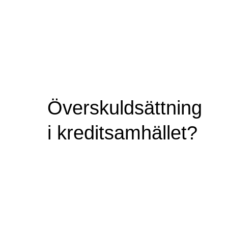
Överskuldsättning
i kreditsamhället?