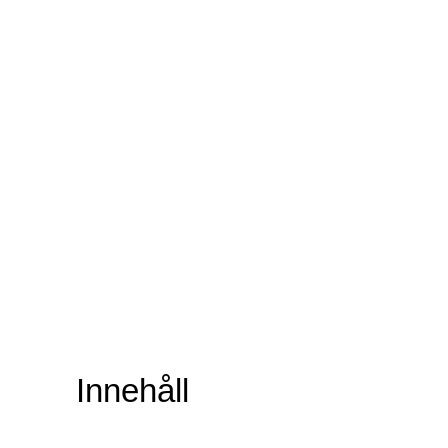
Innehåll