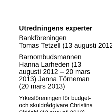
Utredningens experter
Bankföreningen
Tomas Tetzell (13 augusti 201
Barnombudsmannen
Hanna Larheden (13
augusti 2012 – 20 mars
2013) Janna Törneman
(20 mars 2013)
Yrkesföreningen för budget-
och skuldrådgivare Christina