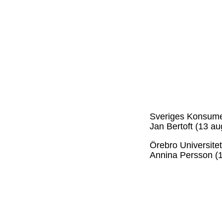
Sveriges Konsume
Jan Bertoft (13 au
Örebro Universitet
Annina Persson (1