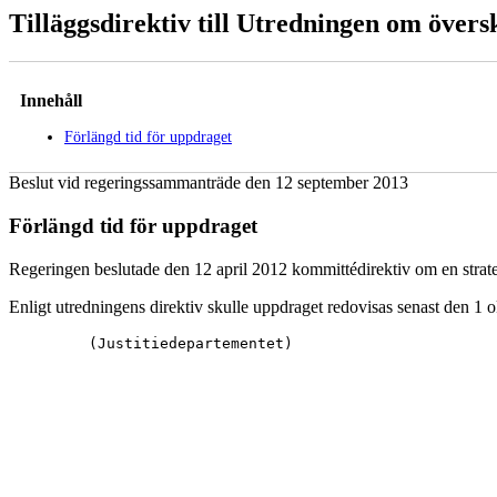
Tilläggsdirektiv till Utredningen om övers
Innehåll
Förlängd tid för uppdraget
Beslut vid regeringssammanträde den 12 september 2013
Förlängd tid för uppdraget
Regeringen beslutade den 12 april 2012 kommittédirektiv om en strate
Enligt utredningens direktiv skulle uppdraget redovisas senast den 1 