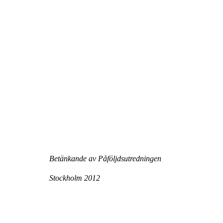
Betänkande av Påföljdsutredningen
Stockholm 2012