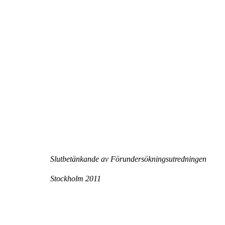
Slutbetänkande av Förundersökningsutredningen
Stockholm 2011