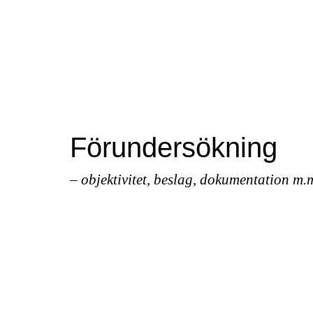
Förundersökning
– objektivitet, beslag, dokumentation m.