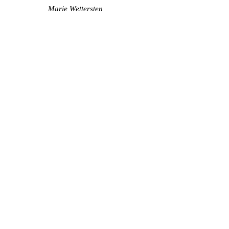
Marie Wettersten