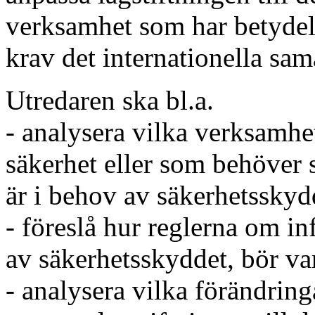
verksamhet som har betydelse
krav det internationella sama
Utredaren ska bl.a.
- analysera vilka verksamhet
säkerhet eller som behöver 
är i behov av säkerhetsskyd
- föreslå hur reglerna om i
av säkerhetsskyddet, bör va
- analysera vilka förändring