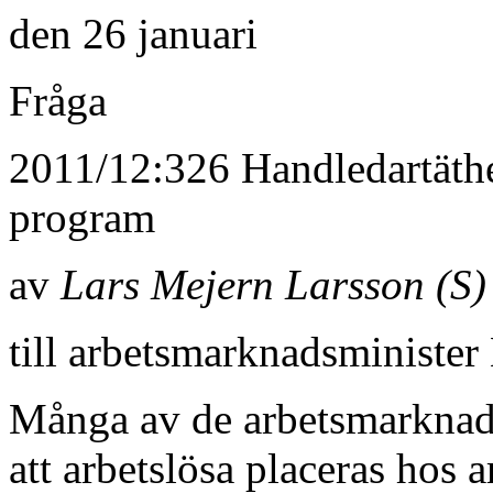
den 26 januari
Fråga
2011/12:326 Handledartäthe
program
av
Lars Mejern Larsson (S)
till arbetsmarknadsminister
Många av de arbetsmarknad
att arbetslösa placeras hos a