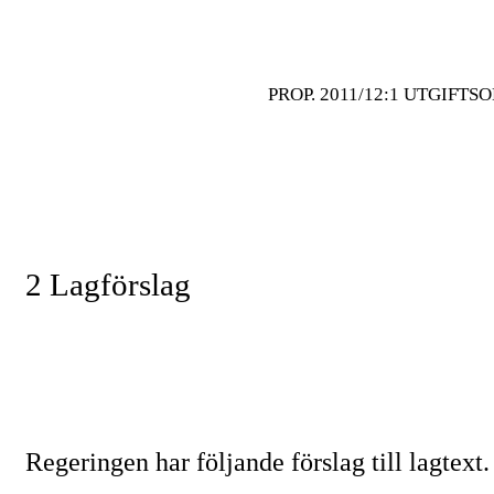
PROP. 2011/12:1 UTGIFTS
2 Lagförslag
Regeringen har följande förslag till lagtext.