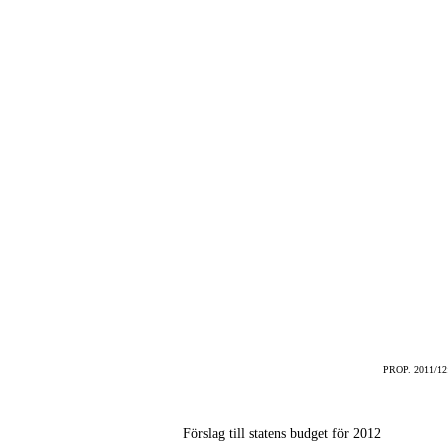
PROP. 2011/1
Förslag till statens budget för 2012