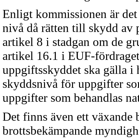
Enligt kommissionen är det
nivå då rätten till skydd av
artikel 8 i stadgan om de g
artikel 16.1 i EUF-fördrage
uppgiftsskyddet ska gälla i
skyddsnivå för uppgifter so
uppgifter som behandlas nat
Det finns även ett växande
brottsbekämpande myndighet