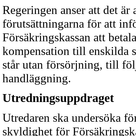
Regeringen anser att det är 
förutsättningarna för att inf
Försäkringskassan att beta
kompensation till enskilda 
står utan försörjning, till fö
handläggning.
Utredningsuppdraget
Utredaren ska undersöka föru
skyldighet för Försäkrings