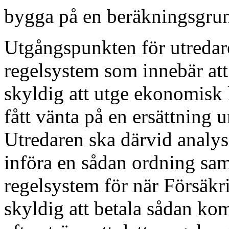
bygga på en beräkningsgrun
Utgångspunkten för utredaren
regelsystem som innebär att
skyldig att utge ekonomisk
fått vänta på en ersättning 
Utredaren ska därvid analyse
införa en sådan ordning sam
regelsystem för när Försäkri
skyldig att betala sådan ko