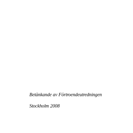
Betänkande av Förtroendeutredningen
Stockholm 2008