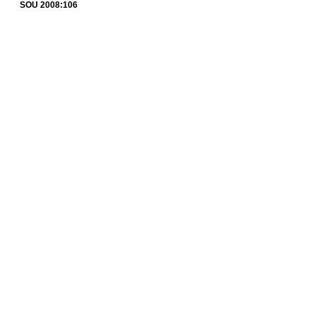
SOU 2008:106