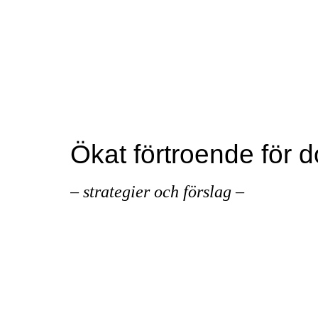
Ökat förtroende för 
– strategier och förslag –